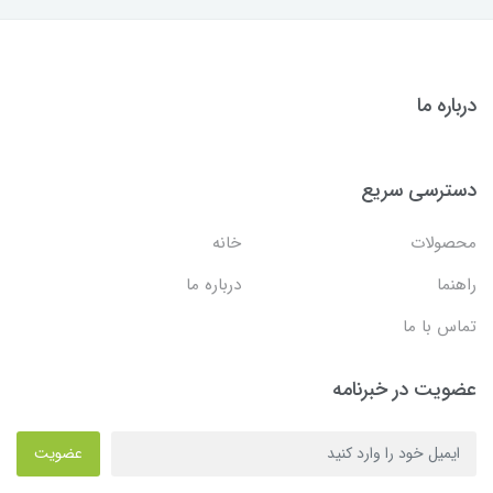
درباره ما
دسترسی سریع
محصولات
خانه
راهنما
درباره ما
تماس با ما
عضویت در خبرنامه
عضویت