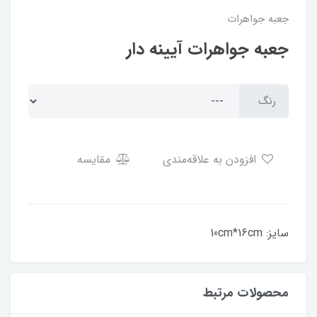
جعبه جواهرات
جعبه جواهرات آیینه دار
رنگ
افزودن به علاقه‌مندی
مقایسه
سایز: 10cm*16cm
محصولات مرتبط