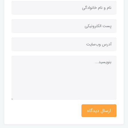
ارسال دیدگاه