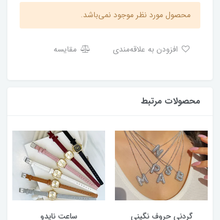
محصول مورد نظر موجود نمی‌باشد.
افزودن به علاقه‌مندی
مقایسه
محصولات مرتبط
گردنی حروف نگینی
ساعت نایدو