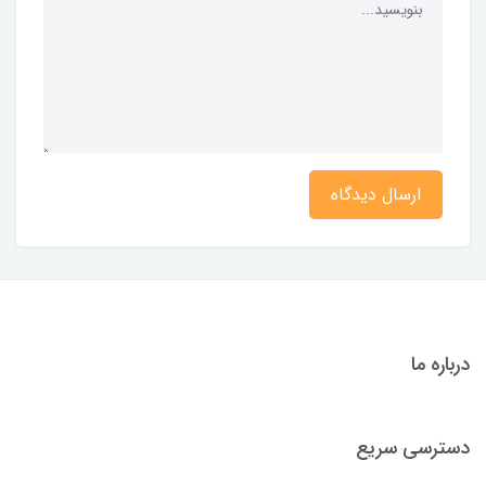
ارسال دیدگاه
درباره ما
دسترسی سریع