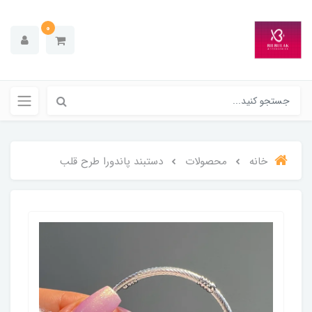
0
خانه
محصولات
دستبند پاندورا طرح قلب