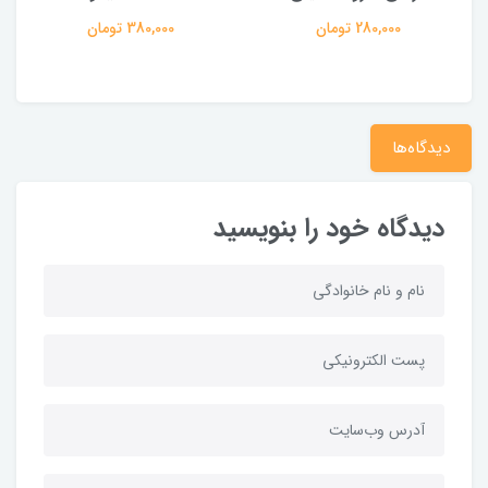
280,000 تومان
380,000 تومان
دیدگاه‌ها
دیدگاه خود را بنویسید