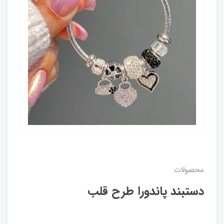
محصولات
دستبند پاندورا طرح قلب