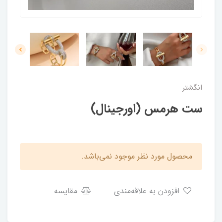
انگشتر
ست هرمس (اورجینال)
محصول مورد نظر موجود نمی‌باشد.
افزودن به علاقه‌مندی
مقایسه