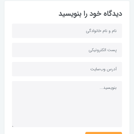
دیدگاه خود را بنویسید