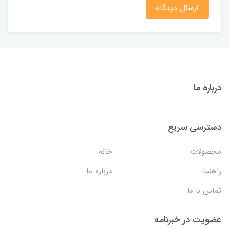
ارسال دیدگاه
درباره ما
دسترسی سریع
محصولات
خانه
راهنما
درباره ما
تماس با ما
عضویت در خبرنامه